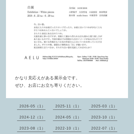
かなり見応えがある展示会です。
ぜひ、お店にお立ち寄りください。
2026-05（1）
2025-11（1）
2025-03（1）
2024-12（1）
2024-05（1）
2023-10（1）
2023-08（1）
2022-10（1）
2022-07（1）